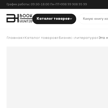
График работы: 09:30-18:00 Пн-ПТ
+998 99 908 95 99
Каталог товаров
Главная
Каталог товаров
Бизнес-литература
Это 