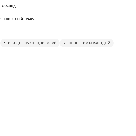
 команд.
чков в этой теме.
Книги для руководителей
Управление командой