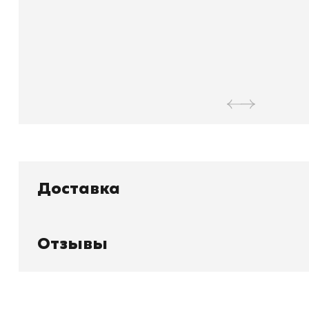
Доставка
Отзывы