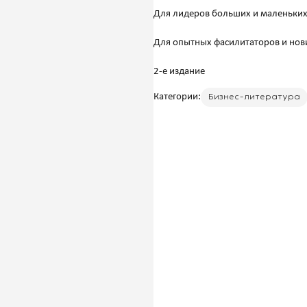
Для лидеров больших и маленьких
Для опытных фасилитаторов и нови
Категории:
Бизнес-литература