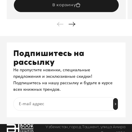
В корзину
Подпишитесь на
рассылку
Не пропустите новинки, специальные
предложения и эксклюзивные скидки!
Подпишитесь на нашу рассылку и будьте в курсе
всех книжных трендов.
Узбекистан, город Ташкент, улица Амира