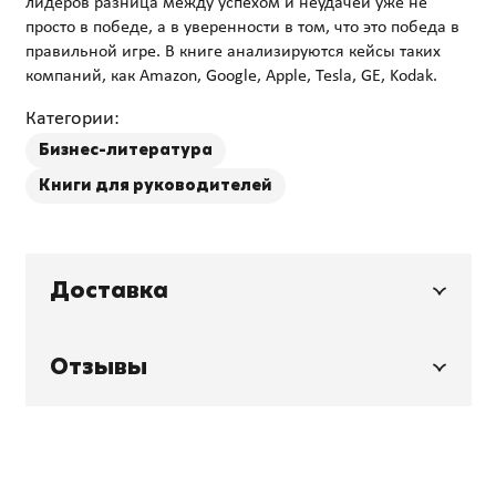
лидеров разница между успехом и неудачей уже не
просто в победе, а в уверенности в том, что это победа в
правильной игре. В книге анализируются кейсы таких
Категории:
Бизнес-литература
Книги для руководителей
Доставка
Отзывы