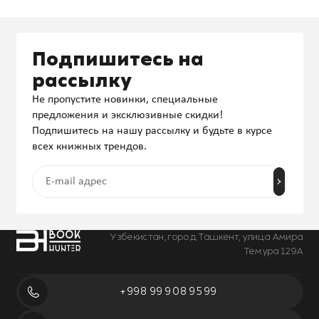
Подпишитесь на
рассылку
Не пропустите новинки, специальные
предложения и эксклюзивные скидки!
Подпишитесь на нашу рассылку и будьте в курсе
всех книжных трендов.
Узбекистан, город Ташкент, улица Амира
Темура 129А
+998 99 908 95 99