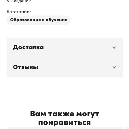
Категории:
Образование и обучение
Доставка
Отзывы
Вам также могут
понравиться