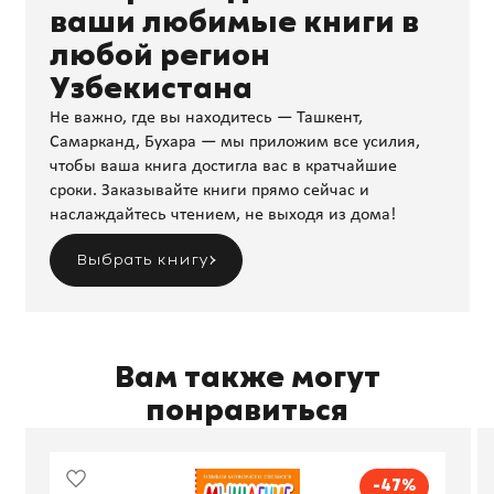
ваши любимые книги в
любой регион
Узбекистана
Не важно, где вы находитесь — Ташкент,
Самарканд, Бухара — мы приложим все усилия,
чтобы ваша книга достигла вас в кратчайшие
сроки. Заказывайте книги прямо сейчас и
наслаждайтесь чтением, не выходя из дома!
Выбрать книгу
Вам также могут
понравиться
-47%