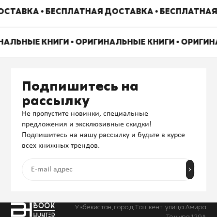
СТАВКА • БЕСПЛАТНАЯ ДОСТАВКА • БЕСПЛАТНАЯ
НАЛЬНЫЕ КНИГИ • ОРИГИНАЛЬНЫЕ КНИГИ • ОРИГИ
Подпишитесь на
рассылку
Не пропустите новинки, специальные
предложения и эксклюзивные скидки!
Подпишитесь на нашу рассылку и будьте в курсе
всех книжных трендов.
Узбекистан, город Ташкент, улица Амира
Темура 129А