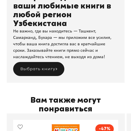
ваши любимые книги в
любой регион
Узбекистана
Не важно, где вы находитесь — Ташкент,
Самарканд, Бухара — мы приложим все усилия,
чтобы ваша книга достигла вас в кратчайшие
сроки. Заказывайте книги прямо сейчас и
наслаждайтесь чтением, не выходя из дома!
Выбрать книгу
Вам также могут
понравиться
-47%