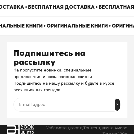
СТАВКА • БЕСПЛАТНАЯ ДОСТАВКА • БЕСПЛАТНАЯ
НАЛЬНЫЕ КНИГИ • ОРИГИНАЛЬНЫЕ КНИГИ • ОРИГИ
Подпишитесь на
рассылку
Не пропустите новинки, специальные
предложения и эксклюзивные скидки!
Подпишитесь на нашу рассылку и будьте в курсе
всех книжных трендов.
Узбекистан, город Ташкент, улица Амира
Темура 129А