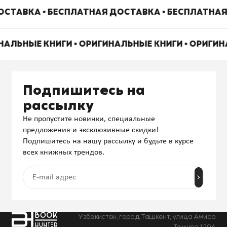
СТАВКА • БЕСПЛАТНАЯ ДОСТАВКА • БЕСПЛАТНАЯ
НАЛЬНЫЕ КНИГИ • ОРИГИНАЛЬНЫЕ КНИГИ • ОРИГИ
Подпишитесь на
рассылку
Не пропустите новинки, специальные
предложения и эксклюзивные скидки!
Подпишитесь на нашу рассылку и будьте в курсе
всех книжных трендов.
Узбекистан, город Ташкент, улица Амира
Темура 129А