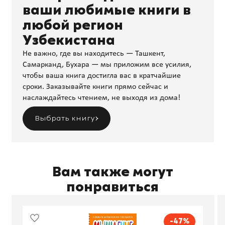
ваши любимые книги в
любой регион
Узбекистана
Не важно, где вы находитесь — Ташкент,
Самарканд, Бухара — мы приложим все усилия,
чтобы ваша книга достигла вас в кратчайшие
сроки. Заказывайте книги прямо сейчас и
наслаждайтесь чтением, не выходя из дома!
Выбрать книгу
Вам также могут
понравиться
-47%