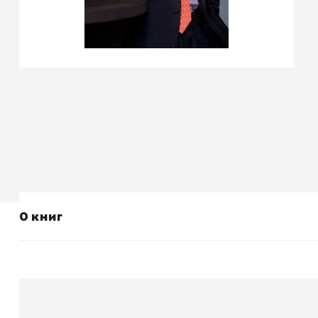
0 книг