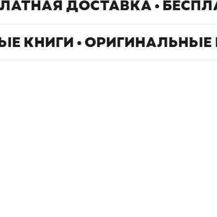
ПЛАТНАЯ ДОСТАВКА • БЕСПЛ
ЫЕ КНИГИ • ОРИГИНАЛЬНЫЕ 