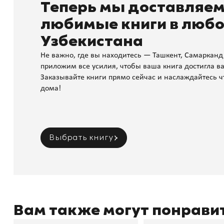
Теперь мы доставляе
любимые книги в любо
Узбекистана
Не важно, где вы находитесь — Ташкент, Самарканд
приложим все усилия, чтобы ваша книга достигла ва
Заказывайте книги прямо сейчас и наслаждайтесь ч
дома!
Выбрать книгу
Вам также могут понрави