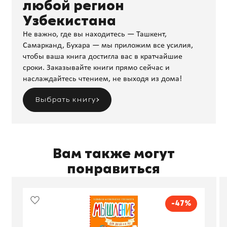
любой регион
Узбекистана
Не важно, где вы находитесь — Ташкент,
Самарканд, Бухара — мы приложим все усилия,
чтобы ваша книга достигла вас в кратчайшие
сроки. Заказывайте книги прямо сейчас и
наслаждайтесь чтением, не выходя из дома!
Выбрать книгу
Вам также могут
понравиться
-47%