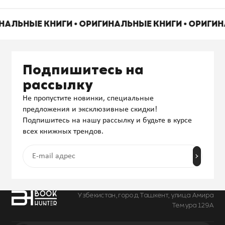
ИНАЛЬНЫЕ КНИГИ • ОРИГИНАЛЬНЫЕ КНИГИ • ОРИГИ
Подпишитесь на
рассылку
Не пропустите новинки, специальные
предложения и эксклюзивные скидки!
Подпишитесь на нашу рассылку и будьте в курсе
всех книжных трендов.
Узбекистан, город Ташкент, улица Амира
Темура 129А