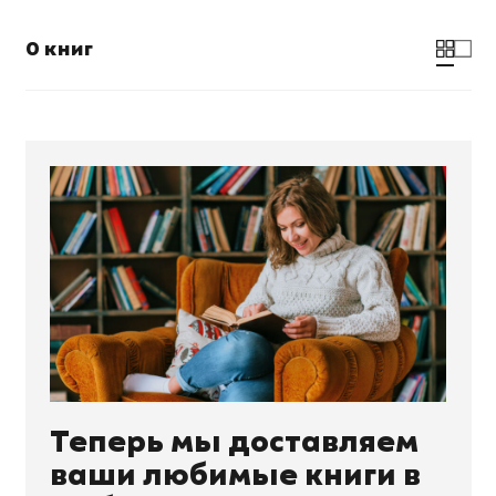
0 книг
Теперь мы доставляем
ваши любимые книги в