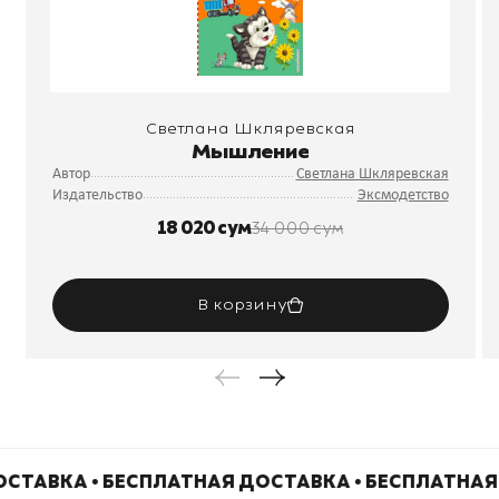
Светлана Шкляревская
Мышление
Автор
Светлана Шкляревская
Издательство
Эксмодетство
18 020 сум
34 000 сум
В корзину
СТАВКА • БЕСПЛАТНАЯ ДОСТАВКА • БЕСПЛАТНАЯ