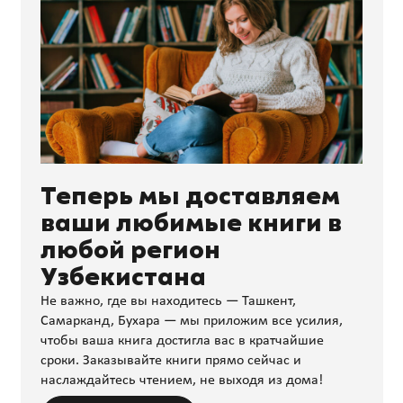
Теперь мы доставляем
ваши любимые книги в
любой регион
Узбекистана
Не важно, где вы находитесь — Ташкент,
Самарканд, Бухара — мы приложим все усилия,
чтобы ваша книга достигла вас в кратчайшие
сроки. Заказывайте книги прямо сейчас и
наслаждайтесь чтением, не выходя из дома!