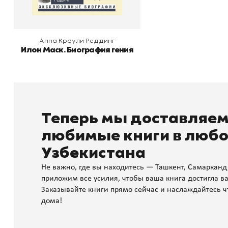
Анна Кроули Реддинг
Илон Маск. Биография гения
Теперь мы доставляе
любимые книги в любо
Узбекистана
Не важно, где вы находитесь — Ташкент, Самарканд
приложим все усилия, чтобы ваша книга достигла ва
Заказывайте книги прямо сейчас и наслаждайтесь ч
дома!