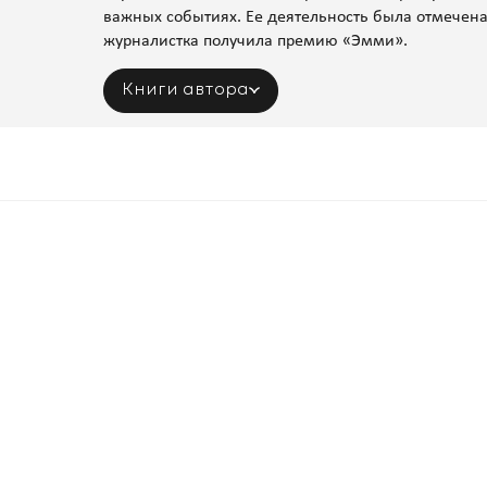
важных событиях. Ее деятельность была отмечена
журналистка получила премию «Эмми».
Книги автора