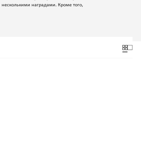
 несколькими наградами. Кроме того,