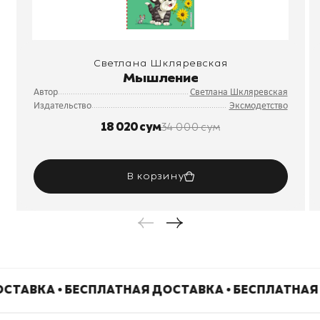
Светлана Шкляревская
Мышление
Автор
Светлана Шкляревская
Издательство
Эксмодетство
18 020 сум
34 000 сум
В корзину
СТАВКА • БЕСПЛАТНАЯ ДОСТАВКА • БЕСПЛАТНАЯ