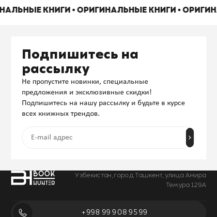
ИНАЛЬНЫЕ КНИГИ • ОРИГИНАЛЬНЫЕ КНИГИ • ОРИГИ
Подпишитесь на
рассылку
Не пропустите новинки, специальные
предложения и эксклюзивные скидки!
Подпишитесь на нашу рассылку и будьте в курсе
всех книжных трендов.
Узбекистан, город Ташкент, улица Амира
Темура 129А
+998 99 908 95 99