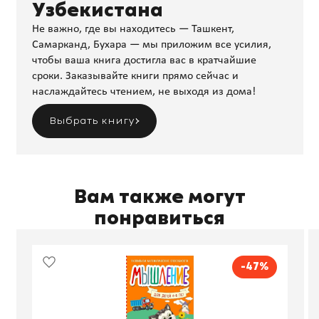
Узбекистана
Не важно, где вы находитесь — Ташкент,
Самарканд, Бухара — мы приложим все усилия,
чтобы ваша книга достигла вас в кратчайшие
сроки. Заказывайте книги прямо сейчас и
наслаждайтесь чтением, не выходя из дома!
Выбрать книгу
Вам также могут
понравиться
-47%