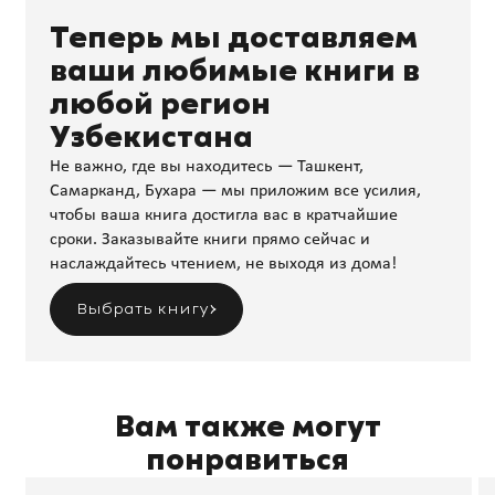
Теперь мы доставляем
ваши любимые книги в
любой регион
Узбекистана
Не важно, где вы находитесь — Ташкент,
Самарканд, Бухара — мы приложим все усилия,
чтобы ваша книга достигла вас в кратчайшие
сроки. Заказывайте книги прямо сейчас и
наслаждайтесь чтением, не выходя из дома!
Выбрать книгу
Вам также могут
понравиться