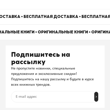
ОСТАВКА • БЕСПЛАТНАЯ ДОСТАВКА • БЕСПЛАТНАЯ
НАЛЬНЫЕ КНИГИ • ОРИГИНАЛЬНЫЕ КНИГИ • ОРИГИ
Подпишитесь на
рассылку
Не пропустите новинки, специальные
предложения и эксклюзивные скидки!
Подпишитесь на нашу рассылку и будьте в курсе
всех книжных трендов.