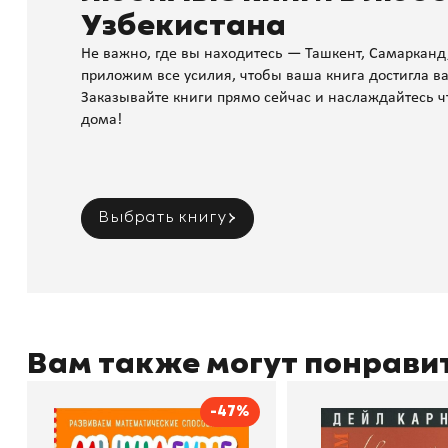
Узбекистана
Не важно, где вы находитесь — Ташкент, Самарканд
приложим все усилия, чтобы ваша книга достигла ва
Заказывайте книги прямо сейчас и наслаждайтесь ч
дома!
Выбрать книгу
Вам также могут понрави
-47%