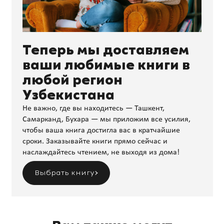
Теперь мы доставляем
ваши любимые книги в
любой регион
Узбекистана
Не важно, где вы находитесь — Ташкент,
Самарканд, Бухара — мы приложим все усилия,
чтобы ваша книга достигла вас в кратчайшие
сроки. Заказывайте книги прямо сейчас и
наслаждайтесь чтением, не выходя из дома!
Выбрать книгу