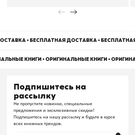
ОСТАВКА • БЕСПЛАТНАЯ ДОСТАВКА • БЕСПЛАТНА
НАЛЬНЫЕ КНИГИ • ОРИГИНАЛЬНЫЕ КНИГИ • ОРИГИН
Подпишитесь на
рассылку
Не пропустите новинки, специальные
предложения и эксклюзивные скидки!
Подпишитесь на нашу рассылку и будьте в курсе
всех книжных трендов.