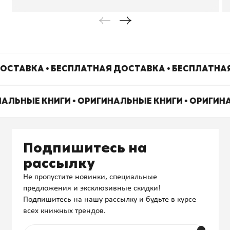
ОСТАВКА • БЕСПЛАТНАЯ ДОСТАВКА • БЕСПЛАТНА
НАЛЬНЫЕ КНИГИ • ОРИГИНАЛЬНЫЕ КНИГИ • ОРИГИН
Подпишитесь на
рассылку
Не пропустите новинки, специальные
предложения и эксклюзивные скидки!
Подпишитесь на нашу рассылку и будьте в курсе
всех книжных трендов.