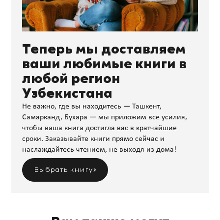
Теперь мы доставляем
ваши любимые книги в
любой регион
Узбекистана
Не важно, где вы находитесь — Ташкент,
Самарканд, Бухара — мы приложим все усилия,
чтобы ваша книга достигла вас в кратчайшие
сроки. Заказывайте книги прямо сейчас и
наслаждайтесь чтением, не выходя из дома!
Выбрать книгу