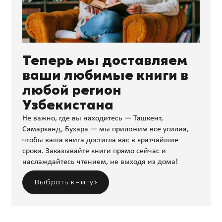
Теперь мы доставляем
ваши любимые книги в
любой регион
Узбекистана
Не важно, где вы находитесь — Ташкент,
Самарканд, Бухара — мы приложим все усилия,
чтобы ваша книга достигла вас в кратчайшие
сроки. Заказывайте книги прямо сейчас и
наслаждайтесь чтением, не выходя из дома!
Выбрать книгу