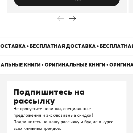
ОСТАВКА • БЕСПЛАТНАЯ ДОСТАВКА • БЕСПЛАТНА
НАЛЬНЫЕ КНИГИ • ОРИГИНАЛЬНЫЕ КНИГИ • ОРИГИН
Подпишитесь на
рассылку
Не пропустите новинки, специальные
предложения и эксклюзивные скидки!
Подпишитесь на нашу рассылку и будьте в курсе
всех книжных трендов.