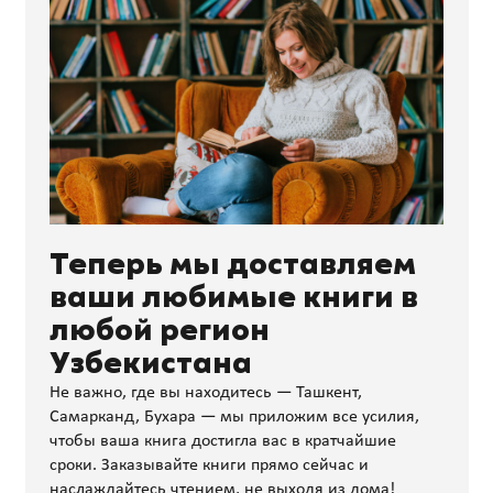
Теперь мы доставляем
ваши любимые книги в
любой регион
Узбекистана
Не важно, где вы находитесь — Ташкент,
Самарканд, Бухара — мы приложим все усилия,
чтобы ваша книга достигла вас в кратчайшие
сроки. Заказывайте книги прямо сейчас и
наслаждайтесь чтением, не выходя из дома!