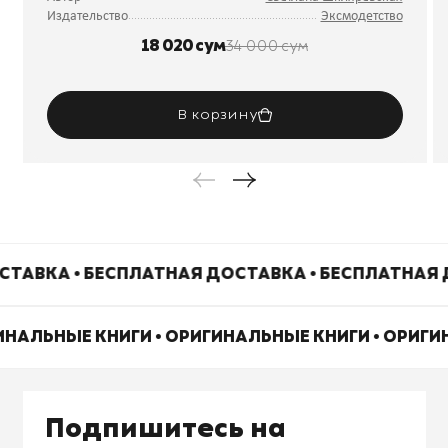
Издательство
Эксмодетство
18 020 сум
34 000 сум
В корзину
ТАВКА • БЕСПЛАТНАЯ ДОСТАВКА • БЕСПЛАТНАЯ 
ИНАЛЬНЫЕ КНИГИ • ОРИГИНАЛЬНЫЕ КНИГИ • ОРИГ
Подпишитесь на