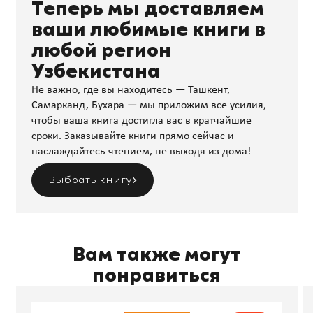
Теперь мы доставляем
ваши любимые книги в
любой регион
Узбекистана
Не важно, где вы находитесь — Ташкент,
Самарканд, Бухара — мы приложим все усилия,
чтобы ваша книга достигла вас в кратчайшие
сроки. Заказывайте книги прямо сейчас и
наслаждайтесь чтением, не выходя из дома!
Выбрать книгу
Вам также могут
понравиться