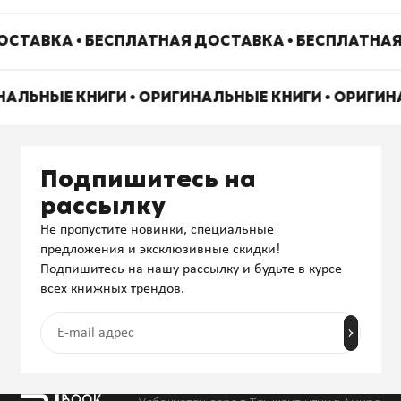
СТАВКА • БЕСПЛАТНАЯ ДОСТАВКА • БЕСПЛАТНАЯ
НАЛЬНЫЕ КНИГИ • ОРИГИНАЛЬНЫЕ КНИГИ • ОРИГИ
Подпишитесь на
рассылку
Не пропустите новинки, специальные
предложения и эксклюзивные скидки!
Подпишитесь на нашу рассылку и будьте в курсе
всех книжных трендов.