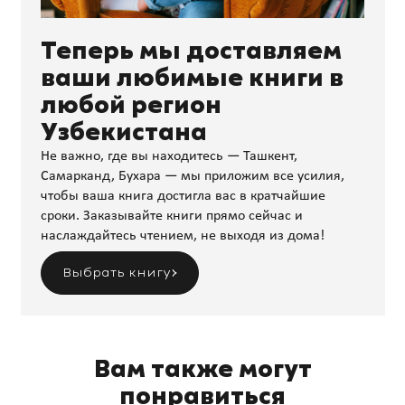
Теперь мы доставляем
ваши любимые книги в
любой регион
Узбекистана
Не важно, где вы находитесь — Ташкент,
Самарканд, Бухара — мы приложим все усилия,
чтобы ваша книга достигла вас в кратчайшие
сроки. Заказывайте книги прямо сейчас и
наслаждайтесь чтением, не выходя из дома!
Выбрать книгу
Вам также могут
понравиться