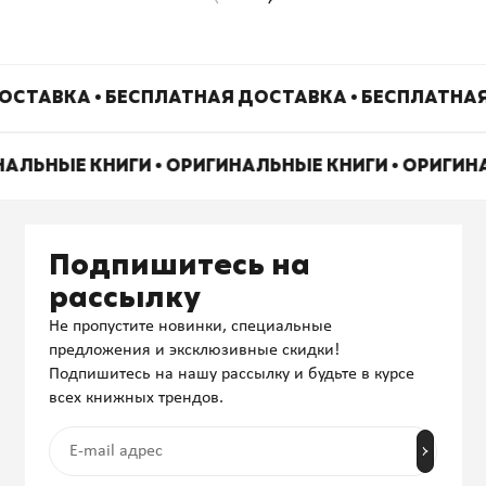
ОСТАВКА • БЕСПЛАТНАЯ ДОСТАВКА • БЕСПЛАТНАЯ
НАЛЬНЫЕ КНИГИ • ОРИГИНАЛЬНЫЕ КНИГИ • ОРИГИ
Подпишитесь на
рассылку
Не пропустите новинки, специальные
предложения и эксклюзивные скидки!
Подпишитесь на нашу рассылку и будьте в курсе
всех книжных трендов.