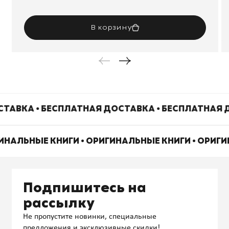
В корзину
ТАВКА • БЕСПЛАТНАЯ ДОСТАВКА • БЕСПЛАТНАЯ 
ГИНАЛЬНЫЕ КНИГИ • ОРИГИНАЛЬНЫЕ КНИГИ • ОРИГ
Подпишитесь на
рассылку
Не пропустите новинки, специальные
предложения и эксклюзивные скидки!