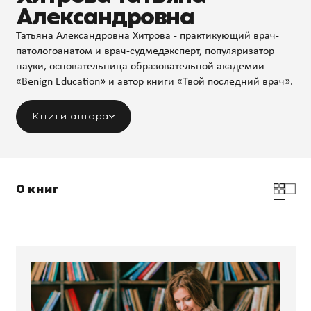
Александровна
Татьяна Александровна Хитрова - практикующий врач-
патологоанатом и врач-судмедэксперт, популяризатор
науки, основательница образовательной академии
«Benign Education» и автор книги «Твой последний врач».
Книги автора
0 книг