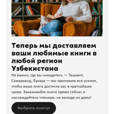
Теперь мы доставляем
ваши любимые книги в
любой регион
Узбекистана
Не важно, где вы находитесь — Ташкент,
Самарканд, Бухара — мы приложим все усилия,
чтобы ваша книга достигла вас в кратчайшие
сроки. Заказывайте книги прямо сейчас и
наслаждайтесь чтением, не выходя из дома!
Выбрать книгу