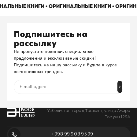
ИНАЛЬНЫЕ КНИГИ • ОРИГИНАЛЬНЫЕ КНИГИ • ОРИГИ
Подпишитесь на
рассылку
Не пропустите новинки, специальные
предложения и эксклюзивные скидки!
Подпишитесь на нашу рассылку и будьте в курсе
всех книжных трендов.
Узбекистан, город Ташкент, улица Амира
Темура 129А
+998 99 908 95 99