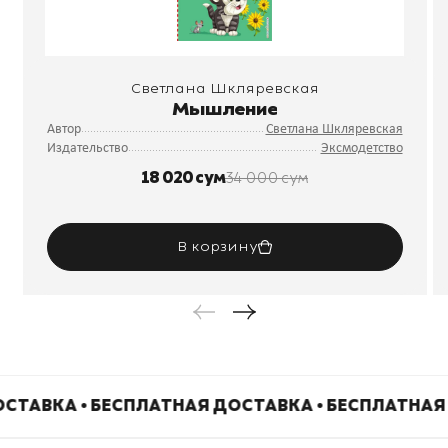
Светлана Шкляревская
Мышление
Автор
Светлана Шкляревская
Издательство
Эксмодетство
18 020 сум
34 000 сум
В корзину
СТАВКА • БЕСПЛАТНАЯ ДОСТАВКА • БЕСПЛАТНАЯ