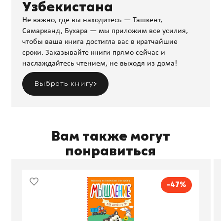
Узбекистана
Не важно, где вы находитесь — Ташкент,
Самарканд, Бухара — мы приложим все усилия,
чтобы ваша книга достигла вас в кратчайшие
сроки. Заказывайте книги прямо сейчас и
наслаждайтесь чтением, не выходя из дома!
Выбрать книгу
Вам также могут
понравиться
-47%