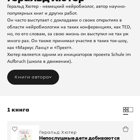
Геральд Хютер - немецкий нейробиолог, автор научно-
популярных книг и других работ.
Он часто выступает с докладами о своих открытиях в
области нейробиологии на таких конференциях, как TED,
но, по его словам, за свою жизнь он выступил не так уж
много раз. Он также принимал участие в таких ток-шоу,
как «Маркус Ланц» и «Прехт».
Хютер является одним из инициаторов проекта Schule im
Aufbruch (школа в движении).
Книги автора
1 книга
Геральд Хютер
Непослушные дети добиваются