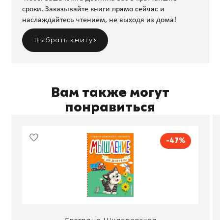
сроки. Заказывайте книги прямо сейчас и
наслаждайтесь чтением, не выходя из дома!
Выбрать книгу
Вам также могут
понравиться
-47%