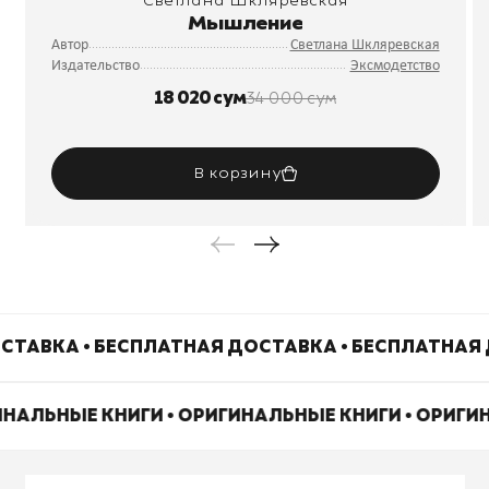
Светлана Шкляревская
Мышление
Автор
Светлана Шкляревская
Издательство
Эксмодетство
18 020 сум
34 000 сум
В корзину
СТАВКА • БЕСПЛАТНАЯ ДОСТАВКА • БЕСПЛАТНАЯ 
ИНАЛЬНЫЕ КНИГИ • ОРИГИНАЛЬНЫЕ КНИГИ • ОРИГ