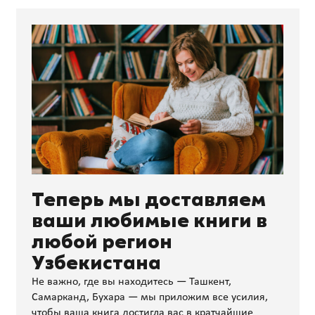
Теперь мы доставляем
ваши любимые книги в
любой регион
Узбекистана
Не важно, где вы находитесь — Ташкент,
Самарканд, Бухара — мы приложим все усилия,
чтобы ваша книга достигла вас в кратчайшие