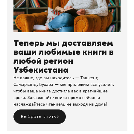
Теперь мы доставляем
ваши любимые книги в
любой регион
Узбекистана
Не важно, где вы находитесь — Ташкент,
Самарканд, Бухара — мы приложим все усилия,
чтобы ваша книга достигла вас в кратчайшие
сроки. Заказывайте книги прямо сейчас и
наслаждайтесь чтением, не выходя из дома!
Выбрать книгу