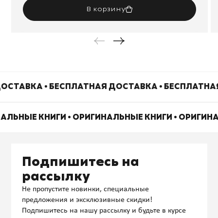
В корзину
ОСТАВКА • БЕСПЛАТНАЯ ДОСТАВКА • БЕСПЛАТНА
НАЛЬНЫЕ КНИГИ • ОРИГИНАЛЬНЫЕ КНИГИ • ОРИГИН
Подпишитесь на
рассылку
Не пропустите новинки, специальные
предложения и эксклюзивные скидки!
Подпишитесь на нашу рассылку и будьте в курсе