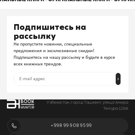
Подпишитесь на
рассылку
Не пропустите новинки, специальные
предложения и эксклюзивные скидки!
Подпишитесь на нашу рассылку и будьте в курсе
всех книжных трендов.
Узбекистан, город Ташкент, улица Амира
Темура 129А
+998 99 908 95 99