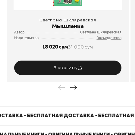
Светлана Шкляревская
Мышление
Автор
Светлана Шкляревская
Издательство
Эксмодетство
18 020 сум
34 000 сум
В корзину
СТАВКА • БЕСПЛАТНАЯ ДОСТАВКА • БЕСПЛАТНАЯ
ИНАЛЬНЫЕ КНИГИ • ОРИГИНАЛЬНЫЕ КНИГИ • ОРИГИ