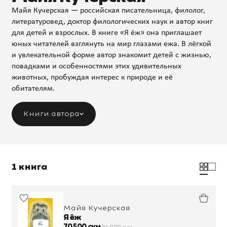
Майя Кучерская — российская писательница, филолог,
литературовед, доктор филологических наук и автор книг
для детей и взрослых. В книге «Я ёж» она приглашает
юных читателей взглянуть на мир глазами ежа. В лёгкой
и увлекательной форме автор знакомит детей с жизнью,
повадками и особенностями этих удивительных
животных, пробуждая интерес к природе и её
обитателям.
Книги автора
1 книга
Майя Кучерская
Я ёж
70 500 сум