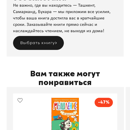
Не важно, где вы находитесь — Ташкент,
Самарканд, Бухара — мы приложим все усилия,
чтобы ваша книга достигла вас в кратчайшие
сроки. Заказывайте книги прямо сейчас и
наслаждайтесь чтением, не выходя из дома!
Выбрать книгу
Вам также могут
понравиться
-47%