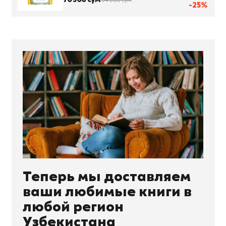
94 000 сум
-25%
Теперь мы доставляем
ваши любимые книги в
любой регион
Узбекистана