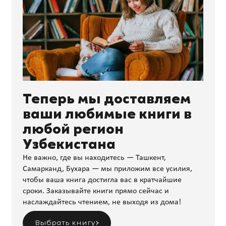
Теперь мы доставляем
ваши любимые книги в
любой регион
Узбекистана
Не важно, где вы находитесь — Ташкент,
Самарканд, Бухара — мы приложим все усилия,
чтобы ваша книга достигла вас в кратчайшие
сроки. Заказывайте книги прямо сейчас и
наслаждайтесь чтением, не выходя из дома!
Выбрать книгу