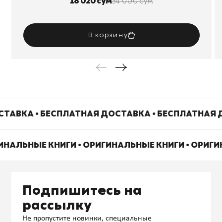
18 020 сум
34 000 сум
В корзину
ТАВКА • БЕСПЛАТНАЯ ДОСТАВКА • БЕСПЛАТНАЯ 
ГИНАЛЬНЫЕ КНИГИ • ОРИГИНАЛЬНЫЕ КНИГИ • ОРИГ
Подпишитесь на
рассылку
Не пропустите новинки, специальные