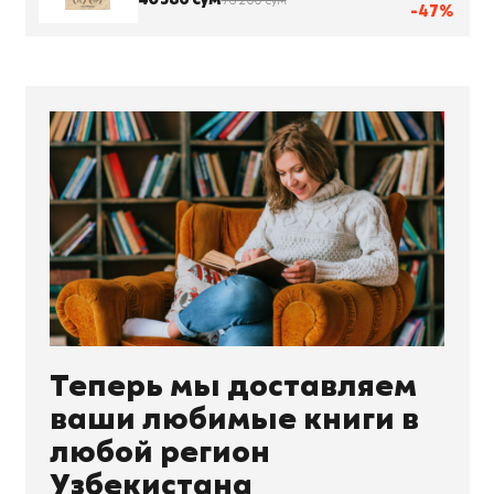
76 200 сум
-47%
Теперь мы доставляем
ваши любимые книги в
любой регион
Узбекистана