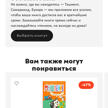
Не важно, где вы находитесь — Ташкент,
Самарканд, Бухара — мы приложим все усилия,
чтобы ваша книга достигла вас в кратчайшие
сроки. Заказывайте книги прямо сейчас и
наслаждайтесь чтением, не выходя из дома!
Выбрать книгу
Вам также могут
понравиться
-47%