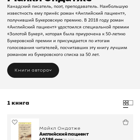
Канадский писатель, поэт, преподаватель. Наибольшую
известность ему принёс роман «Английский пациент»,
получивший Букеровскую премию. В 2018 году роман
«Английский пациент» удостоился специальной премии
«Золотой Букер», которая была приурочена к 50-летию
Букеровской премии и присуждается по итогам
голосования читателей, посчитавших эту книгу лучшим
романом из букеровского списка за 50 лет.
Книги автора
1 книга
Майкл Ондатже
Английский пациент
40 386 сум