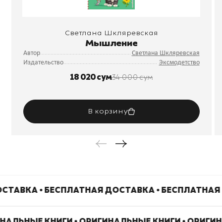
Светлана Шкляревская
Мышление
Автор
Светлана Шкляревская
Издательство
Эксмодетство
18 020 сум
34 000 сум
В корзину
СТАВКА • БЕСПЛАТНАЯ ДОСТАВКА • БЕСПЛАТНАЯ
ИНАЛЬНЫЕ КНИГИ • ОРИГИНАЛЬНЫЕ КНИГИ • ОРИГИ