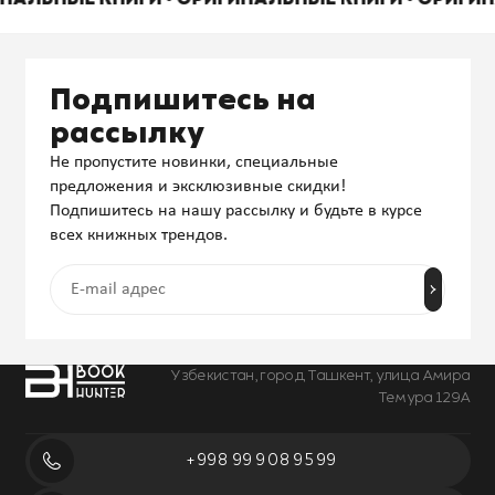
Подпишитесь на
рассылку
Не пропустите новинки, специальные
предложения и эксклюзивные скидки!
Подпишитесь на нашу рассылку и будьте в курсе
всех книжных трендов.
Узбекистан, город Ташкент, улица Амира
Темура 129А
+998 99 908 95 99