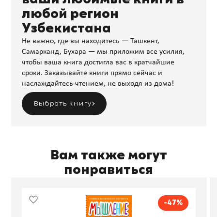
любой регион
Узбекистана
Не важно, где вы находитесь — Ташкент,
Самарканд, Бухара — мы приложим все усилия,
чтобы ваша книга достигла вас в кратчайшие
сроки. Заказывайте книги прямо сейчас и
наслаждайтесь чтением, не выходя из дома!
Выбрать книгу
Вам также могут
понравиться
-47%