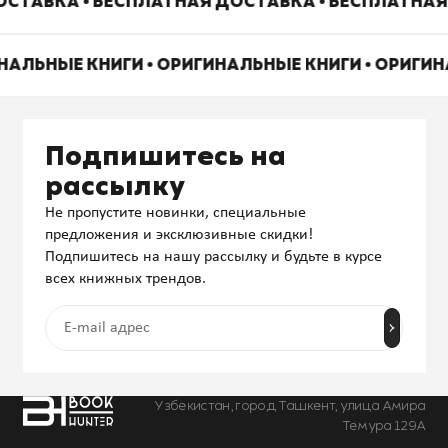
СТАВКА • БЕСПЛАТНАЯ ДОСТАВКА • БЕСПЛАТНАЯ
НАЛЬНЫЕ КНИГИ • ОРИГИНАЛЬНЫЕ КНИГИ • ОРИГИ
Подпишитесь на
рассылку
Не пропустите новинки, специальные
предложения и эксклюзивные скидки!
Подпишитесь на нашу рассылку и будьте в курсе
всех книжных трендов.
Узбекистан, город Ташкент, улица Амира
Темура 129А