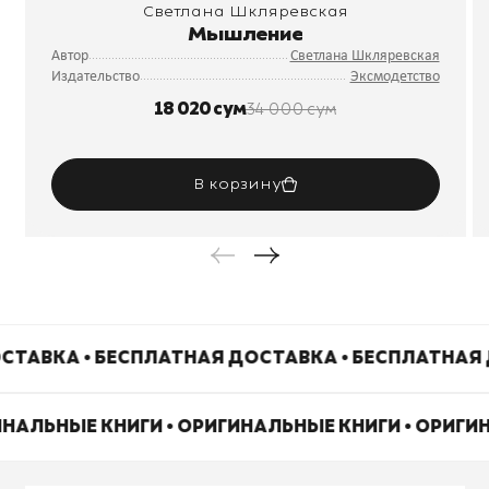
Светлана Шкляревская
Мышление
Автор
Светлана Шкляревская
Издательство
Эксмодетство
18 020 сум
34 000 сум
В корзину
СТАВКА • БЕСПЛАТНАЯ ДОСТАВКА • БЕСПЛАТНАЯ
ИНАЛЬНЫЕ КНИГИ • ОРИГИНАЛЬНЫЕ КНИГИ • ОРИГИ