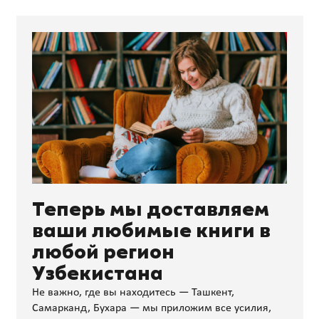
Теперь мы доставляем
ваши любимые книги в
любой регион
Узбекистана
Не важно, где вы находитесь — Ташкент,
Самарканд, Бухара — мы приложим все усилия,