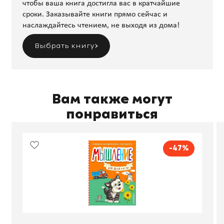
чтобы ваша книга достигла вас в кратчайшие
сроки. Заказывайте книги прямо сейчас и
наслаждайтесь чтением, не выходя из дома!
Выбрать книгу
Вам также могут
понравиться
-47%