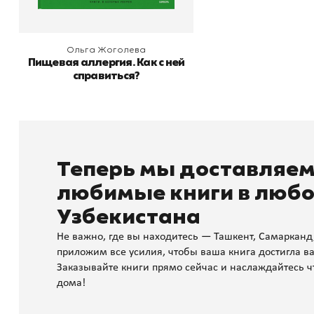
Ольга Жоголева
Пищевая аллергия. Как с ней
справиться?
Теперь мы доставляе
любимые книги в любо
Узбекистана
Не важно, где вы находитесь — Ташкент, Самарканд
приложим все усилия, чтобы ваша книга достигла ва
Заказывайте книги прямо сейчас и наслаждайтесь ч
дома!