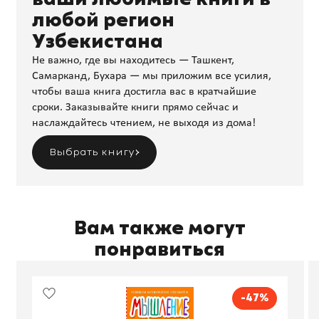
любой регион
Узбекистана
Не важно, где вы находитесь — Ташкент,
Самарканд, Бухара — мы приложим все усилия,
чтобы ваша книга достигла вас в кратчайшие
сроки. Заказывайте книги прямо сейчас и
наслаждайтесь чтением, не выходя из дома!
Выбрать книгу
Вам также могут
понравиться
-47%