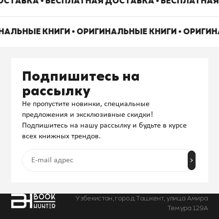
СТАВКА • БЕСПЛАТНАЯ ДОСТАВКА • БЕСПЛАТНАЯ
НАЛЬНЫЕ КНИГИ • ОРИГИНАЛЬНЫЕ КНИГИ • ОРИГИ
Подпишитесь на
рассылку
Не пропустите новинки, специальные
предложения и эксклюзивные скидки!
Подпишитесь на нашу рассылку и будьте в курсе
всех книжных трендов.
Узбекистан, город Ташкент, улица Амира
Темура 129А