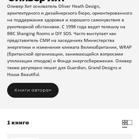
Оливер Хит основатель Oliver Heath Design,
архитектурного и дизайнерского бюро, ориентированного
на поддержание здоровья и хорошего самочувствия в
рукотворной обстановке. С 1998 года ведет телешоу на
BBC Shanging Rooms и DIY SOS. Часто выступает как
представитель СМИ на заседаниях Министерства
энергетики и изменения климата Великобритании, WRAP
(британской организации, занимающейся вопросами
утилизации отходов) и Фонда энергосбережения. Оливер
также регулярно пишет для Guardian, Grand Designs и
House Beautiful.
Книги автора
1 книга