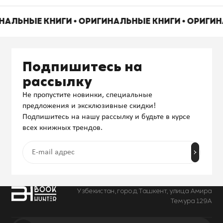
ИНАЛЬНЫЕ КНИГИ • ОРИГИНАЛЬНЫЕ КНИГИ • ОРИГИ
Подпишитесь на
рассылку
Не пропустите новинки, специальные
предложения и эксклюзивные скидки!
Подпишитесь на нашу рассылку и будьте в курсе
всех книжных трендов.
Узбекистан, город Ташкент, улица Амира
Темура 129А