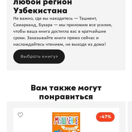
любой регион
Узбекистана
Не важно, где вы находитесь — Ташкент,
Самарканд, Бухара — мы приложим все усилия,
чтобы ваша книга достигла вас в кратчайшие
сроки. Заказывайте книги прямо сейчас и
наслаждайтесь чтением, не выходя из дома!
Выбрать книгу
Вам также могут
понравиться
-47%