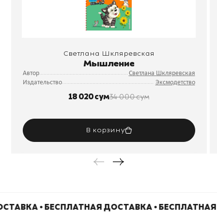
Светлана Шкляревская
Мышление
Автор
Светлана Шкляревская
Издательство
Эксмодетство
18 020 сум
34 000 сум
В корзину
СТАВКА • БЕСПЛАТНАЯ ДОСТАВКА • БЕСПЛАТНАЯ