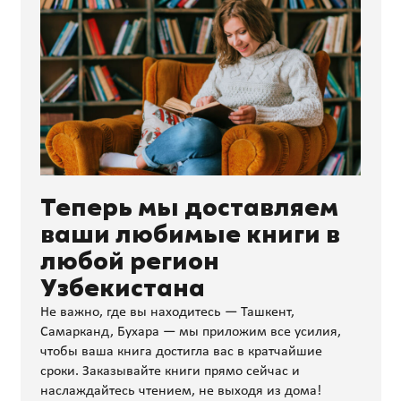
Теперь мы доставляем
ваши любимые книги в
любой регион
Узбекистана
Не важно, где вы находитесь — Ташкент,
Самарканд, Бухара — мы приложим все усилия,
чтобы ваша книга достигла вас в кратчайшие
сроки. Заказывайте книги прямо сейчас и
наслаждайтесь чтением, не выходя из дома!