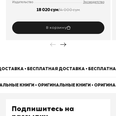
Издательство
Эксмодетство
18 020 сум
34 000 сум
В корзину
ОСТАВКА • БЕСПЛАТНАЯ ДОСТАВКА • БЕСПЛАТНА
АЛЬНЫЕ КНИГИ • ОРИГИНАЛЬНЫЕ КНИГИ • ОРИГИН
Подпишитесь на