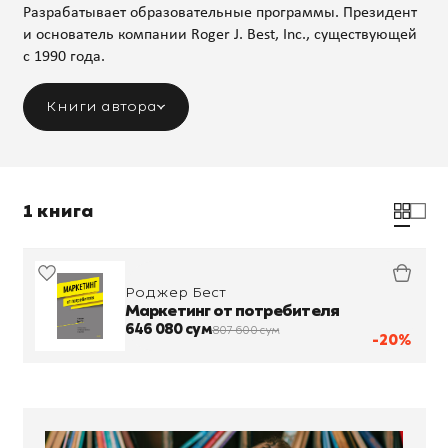
Разрабатывает образовательные программы. Президент
и основатель компании Roger J. Best, Inc., существующей
с 1990 года.
Книги автора
1 книга
Роджер Бест
Маркетинг от потребителя
646 080 сум
807 600 сум
-20%