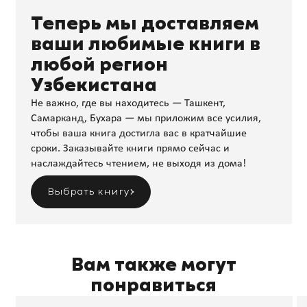
Теперь мы доставляем
ваши любимые книги в
любой регион
Узбекистана
Не важно, где вы находитесь — Ташкент,
Самарканд, Бухара — мы приложим все усилия,
чтобы ваша книга достигла вас в кратчайшие
сроки. Заказывайте книги прямо сейчас и
наслаждайтесь чтением, не выходя из дома!
Выбрать книгу
Вам также могут
понравиться