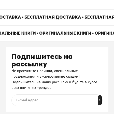
ОСТАВКА • БЕСПЛАТНАЯ ДОСТАВКА • БЕСПЛАТНАЯ
НАЛЬНЫЕ КНИГИ • ОРИГИНАЛЬНЫЕ КНИГИ • ОРИГИ
Подпишитесь на
рассылку
Не пропустите новинки, специальные
предложения и эксклюзивные скидки!
Подпишитесь на нашу рассылку и будьте в курсе
всех книжных трендов.