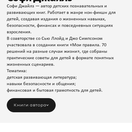
Софи Джайлз — автор детских познавательных и
развивающих книг. Работает в жанре нон-фикшн для
детей, создавая издания о жизненных навыках,
безопасности, финансах и повседневных ситуациях
взросления.
В соавторстве со Сью Ллойд и Джо Симпсоном
участвовала в создании книги «Мои правила. 70
решений на разные случаи жизни», где собраны
практические советы для детей в формате понятных
жизненных сценариев.
Тематика:
детская развивающая литература;
навыки безопасности и общения;
финансовая и бытовая грамотность для детей.
Книги автора