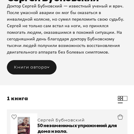
Доктор Сергей Бубновский — известный ученый и врач.
После ужасной аварии он мог бы оказаться в
инвалидной коляске, но сумел переломить свою судьбу.
Сергей не только сам встал на ноги, но принялся
помогать людям, оказавшимся в похожей ситуации. На
сегодняшний день благодаря доктору Бубновскому
тысячи людей получили возможность восстановления
двигательного аппарата без болевых симптомов.
Книги автора
1 книга
Сергей Бубновский
50 незаменимых упражнений для
дома и зала.