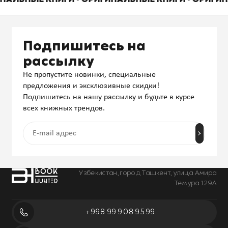
Подпишитесь на
рассылку
Не пропустите новинки, специальные
предложения и эксклюзивные скидки!
Подпишитесь на нашу рассылку и будьте в курсе
всех книжных трендов.
Узбекистан, город Ташкент, улица Амира
Темура 129А
+998 99 908 95 99