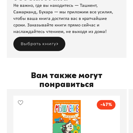
Не важно, где вы находитесь — Ташкент,
Самарканд, Бухара — мы приложим все усилия,
чтобы ваша книга достигла вас в кратчайшие
сроки. Заказывайте книги прямо сейчас и
наслаждайтесь чтением, не выходя из дома!
Выбрать книгу
Вам также могут
понравиться
-47%