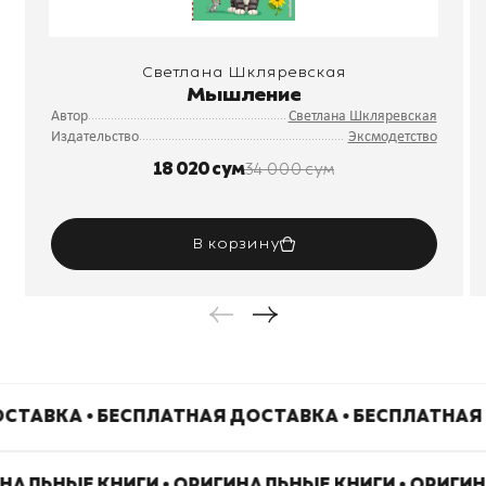
Светлана Шкляревская
Мышление
Автор
Светлана Шкляревская
Издательство
Эксмодетство
18 020 сум
34 000 сум
В корзину
СТАВКА • БЕСПЛАТНАЯ ДОСТАВКА • БЕСПЛАТНАЯ
ИНАЛЬНЫЕ КНИГИ • ОРИГИНАЛЬНЫЕ КНИГИ • ОРИГИ