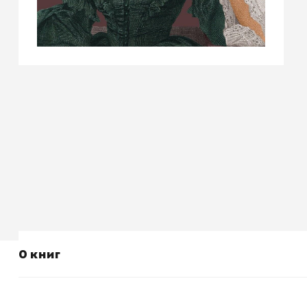
0 книг