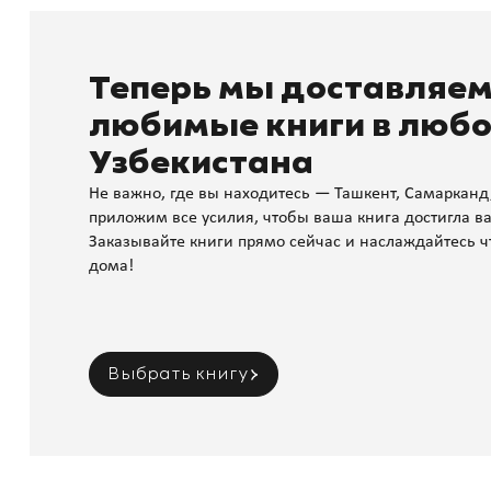
Теперь мы доставляе
любимые книги в любо
Узбекистана
Не важно, где вы находитесь — Ташкент, Самарканд
приложим все усилия, чтобы ваша книга достигла ва
Заказывайте книги прямо сейчас и наслаждайтесь ч
дома!
Выбрать книгу