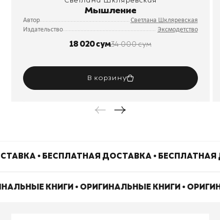
Светлана Шкляревская
Мышление
Автор
Светлана Шкляревская
Издательство
Эксмодетство
18 020 сум
34 000 сум
В корзину
СТАВКА • БЕСПЛАТНАЯ ДОСТАВКА • БЕСПЛАТНАЯ 
ИНАЛЬНЫЕ КНИГИ • ОРИГИНАЛЬНЫЕ КНИГИ • ОРИГ