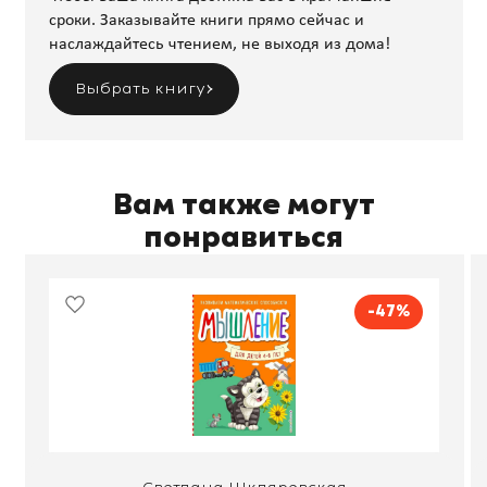
сроки. Заказывайте книги прямо сейчас и
наслаждайтесь чтением, не выходя из дома!
Выбрать книгу
Вам также могут
понравиться
-47%