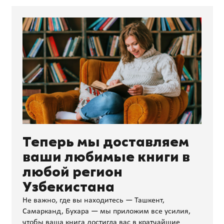
Теперь мы доставляем
ваши любимые книги в
любой регион
Узбекистана
Не важно, где вы находитесь — Ташкент,
Самарканд, Бухара — мы приложим все усилия,
чтобы ваша книга достигла вас в кратчайшие