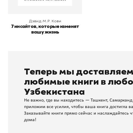
Дэвид М.Р. Кови
7 инсайтов, которые изменят
вашу жизнь
Теперь мы доставляе
любимые книги в любо
Узбекистана
Не важно, где вы находитесь — Ташкент, Самарканд
приложим все усилия, чтобы ваша книга достигла ва
Заказывайте книги прямо сейчас и наслаждайтесь ч
дома!