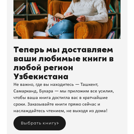
Теперь мы доставляем
ваши любимые книги в
любой регион
Узбекистана
Не важно, где вы находитесь — Ташкент,
Самарканд, Бухара — мы приложим все усилия,
чтобы ваша книга достигла вас в кратчайшие
сроки. Заказывайте книги прямо сейчас и
наслаждайтесь чтением, не выходя из дома!
Выбрать книгу