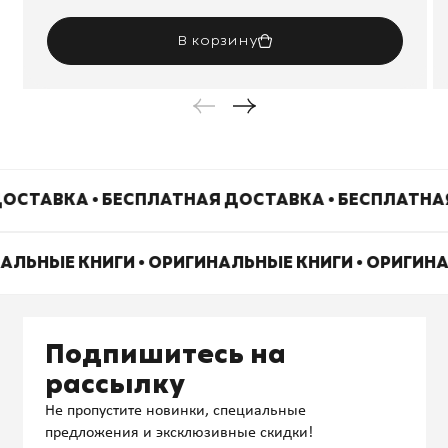
В корзину
ОСТАВКА • БЕСПЛАТНАЯ ДОСТАВКА • БЕСПЛАТНА
НАЛЬНЫЕ КНИГИ • ОРИГИНАЛЬНЫЕ КНИГИ • ОРИГИН
Подпишитесь на
рассылку
Не пропустите новинки, специальные
предложения и эксклюзивные скидки!