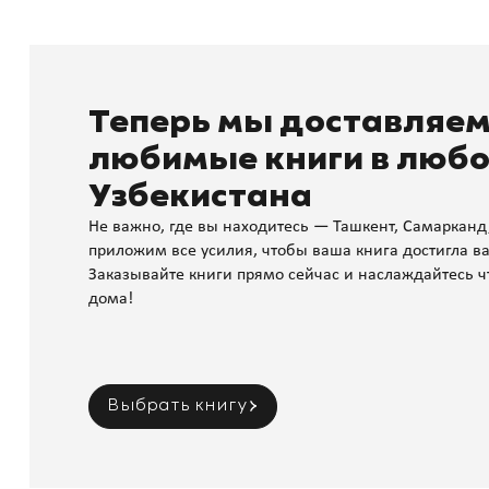
Теперь мы доставляе
любимые книги в любо
Узбекистана
Не важно, где вы находитесь — Ташкент, Самарканд
приложим все усилия, чтобы ваша книга достигла ва
Заказывайте книги прямо сейчас и наслаждайтесь ч
дома!
Выбрать книгу