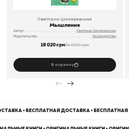
Светлана Шкляревская
Мышление
Автор
Светлана Шкляревская
Издательство
Эксмодетство
18 020 сум
34 000 сум
В корзину
СТАВКА • БЕСПЛАТНАЯ ДОСТАВКА • БЕСПЛАТНАЯ
ИНАЛЬНЫЕ КНИГИ • ОРИГИНАЛЬНЫЕ КНИГИ • ОРИГИ