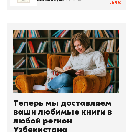
422 400 сум
-48%
Теперь мы доставляем
ваши любимые книги в
любой регион
Узбекистана