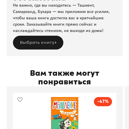
Не важно, где вы находитесь — Ташкент,
Самарканд, Бухара — мы приложим все усилия,
чтобы ваша книга достигла вас в кратчайшие
сроки. Заказывайте книги прямо сейчас и
наслаждайтесь чтением, не выходя из дома!
Выбрать книгу
Вам также могут
понравиться
-47%