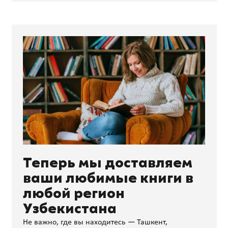
Теперь мы доставляем
ваши любимые книги в
любой регион
Узбекистана
Не важно, где вы находитесь — Ташкент,