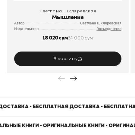
Светлана Шкляревская
Мышление
Автор
Светлана Шкляревская
Издательство
Эксмодетство
18 020 сум
34 000 сум
В корзину
ДОСТАВКА • БЕСПЛАТНАЯ ДОСТАВКА • БЕСПЛАТН
АЛЬНЫЕ КНИГИ • ОРИГИНАЛЬНЫЕ КНИГИ • ОРИГИН