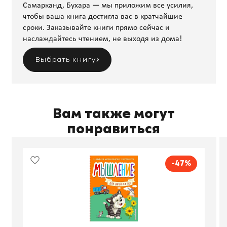
Самарканд, Бухара — мы приложим все усилия,
чтобы ваша книга достигла вас в кратчайшие
сроки. Заказывайте книги прямо сейчас и
наслаждайтесь чтением, не выходя из дома!
Выбрать книгу
Вам также могут
понравиться
-47%