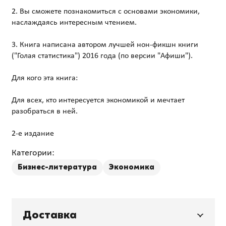
2. Вы сможете познакомиться с основами экономики,
наслаждаясь интересным чтением.
3. Книга написана автором лучшей нон-фикшн книги
("Голая статистика") 2016 года (по версии "Афиши").
Для кого эта книга:
Для всех, кто интересуется экономикой и мечтает
разобраться в ней.
Категории:
Бизнес-литература
Экономика
Доставка