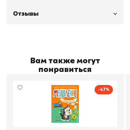
Отзывы
Вам также могут
понравиться
-47%