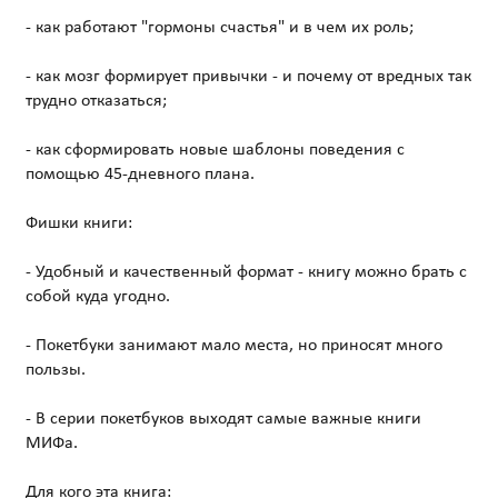
- как работают "гормоны счастья" и в чем их роль;
- как мозг формирует привычки - и почему от вредных так
трудно отказаться;
- как сформировать новые шаблоны поведения с
помощью 45-дневного плана.
Фишки книги:
- Удобный и качественный формат - книгу можно брать с
собой куда угодно.
- Покетбуки занимают мало места, но приносят много
пользы.
- В серии покетбуков выходят самые важные книги
МИФа.
Для кого эта книга: