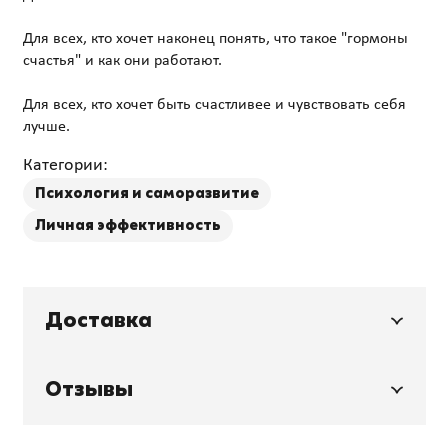
Для всех, кто хочет наконец понять, что такое "гормоны
счастья" и как они работают.
Для всех, кто хочет быть счастливее и чувствовать себя
Категории:
Психология и саморазвитие
Личная эффективность
Доставка
Отзывы