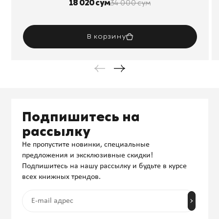
18 020 сум
34 000 сум
В корзину
Подпишитесь на
рассылку
Не пропустите новинки, специальные
предложения и эксклюзивные скидки!
Подпишитесь на нашу рассылку и будьте в курсе
всех книжных трендов.