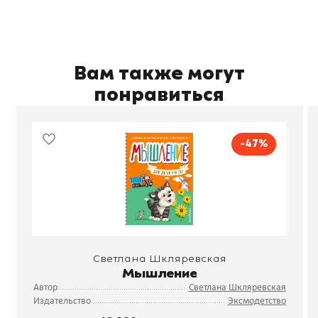
Вам также могут
понравиться
-47%
Светлана Шкляревская
Мышление
Автор
Светлана Шкляревская
Издательство
Эксмодетство