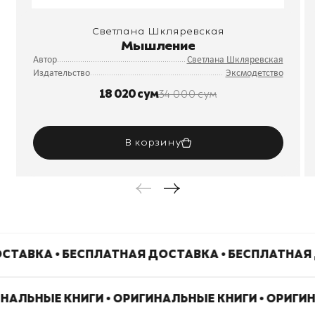
Светлана Шкляревская
Мышление
Автор
Светлана Шкляревская
Издательство
Эксмодетство
18 020 сум
34 000 сум
В корзину
СТАВКА • БЕСПЛАТНАЯ ДОСТАВКА • БЕСПЛАТНАЯ
ИНАЛЬНЫЕ КНИГИ • ОРИГИНАЛЬНЫЕ КНИГИ • ОРИГИ