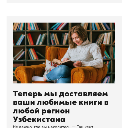
Теперь мы доставляем
ваши любимые книги в
любой регион
Узбекистана
Не важно, где вы находитесь — Ташкент,