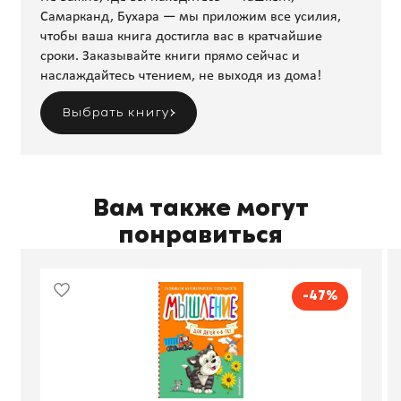
Самарканд, Бухара — мы приложим все усилия,
чтобы ваша книга достигла вас в кратчайшие
сроки. Заказывайте книги прямо сейчас и
наслаждайтесь чтением, не выходя из дома!
Выбрать книгу
Вам также могут
понравиться
-47%