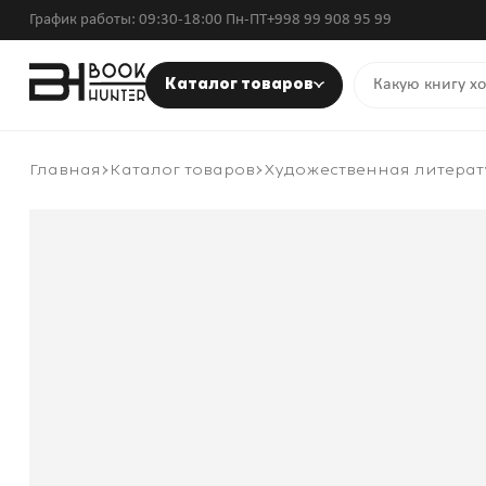
График работы: 09:30-18:00 Пн-ПТ
+998 99 908 95 99
Каталог товаров
Главная
Каталог товаров
Художественная литерат