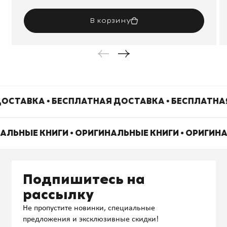
В корзину
ОСТАВКА • БЕСПЛАТНАЯ ДОСТАВКА • БЕСПЛАТНА
НАЛЬНЫЕ КНИГИ • ОРИГИНАЛЬНЫЕ КНИГИ • ОРИГИН
Подпишитесь на
рассылку
Не пропустите новинки, специальные
предложения и эксклюзивные скидки!