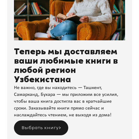
Теперь мы доставляем
ваши любимые книги в
любой регион
Узбекистана
Не важно, где вы находитесь — Ташкент,
Самарканд, Бухара — мы приложим все усилия,
чтобы ваша книга достигла вас в кратчайшие
сроки. Заказывайте книги прямо сейчас и
наслаждайтесь чтением, не выходя из дома!
Выбрать книгу