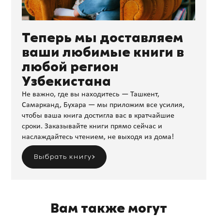
Теперь мы доставляем
ваши любимые книги в
любой регион
Узбекистана
Не важно, где вы находитесь — Ташкент,
Самарканд, Бухара — мы приложим все усилия,
чтобы ваша книга достигла вас в кратчайшие
сроки. Заказывайте книги прямо сейчас и
наслаждайтесь чтением, не выходя из дома!
Выбрать книгу
Вам также могут