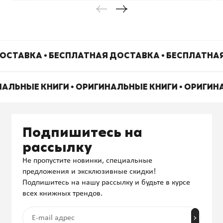
ОСТАВКА • БЕСПЛАТНАЯ ДОСТАВКА • БЕСПЛАТНА
НАЛЬНЫЕ КНИГИ • ОРИГИНАЛЬНЫЕ КНИГИ • ОРИГИН
Подпишитесь на
рассылку
Не пропустите новинки, специальные
предложения и эксклюзивные скидки!
Подпишитесь на нашу рассылку и будьте в курсе
всех книжных трендов.