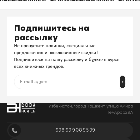
Подпишитесь на
рассылку
Не пропустите новинки, специальные
предложения и эксклюзивные скидки!
Подпишитесь на нашу рассылку и будьте в курсе
всех книжных трендов.
Узбекистан, город Ташкент, улица Амира
Темура 129А
+998 99 908 95 99