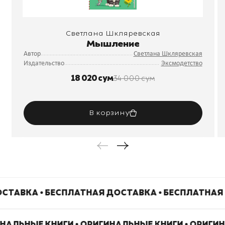
Светлана Шкляревская
Мышление
Автор
Светлана Шкляревская
Издательство
Эксмодетство
18 020 сум
34 000 сум
В корзину
СТАВКА • БЕСПЛАТНАЯ ДОСТАВКА • БЕСПЛАТНАЯ
ИНАЛЬНЫЕ КНИГИ • ОРИГИНАЛЬНЫЕ КНИГИ • ОРИГИ