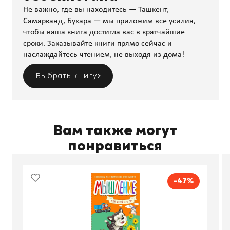
Не важно, где вы находитесь — Ташкент,
Самарканд, Бухара — мы приложим все усилия,
чтобы ваша книга достигла вас в кратчайшие
сроки. Заказывайте книги прямо сейчас и
наслаждайтесь чтением, не выходя из дома!
Выбрать книгу
Вам также могут
понравиться
-47%