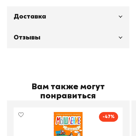
Доставка
Отзывы
Вам также могут
понравиться
-47%