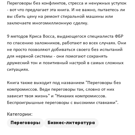
Переговоры без конфликтов, стресса и ненужных уступок
- вот что предлагает эта книга. И не важно, пытаетесь ли
вы сбить цену на ремонт стиральной машины или
заключаете многомиллионную сделку.
9 методов Криса Восса, выдающегося специалиста ФБР
по спасению заложников, работают во всех случаях. Они
не просто позволяют добиваться своего без испытаний
для нервной системы - они помогают сохранять
дружеский тон и позитивный настрой в самых сложных
ситуациях.
Книга также выходит под названием "Переговоры без
компромиссов. Веди переговоры так, словно от них
зависит твоя жизнь" и "Никаких компромиссов.
Категории:
Переговоры
Бизнес-литература